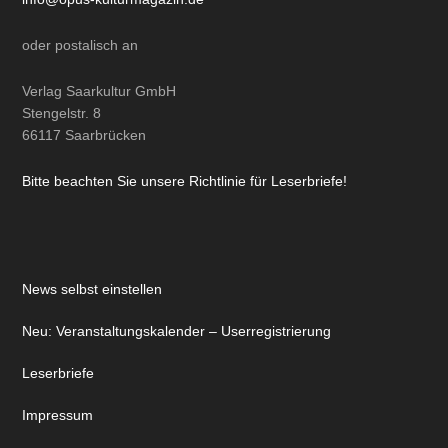
oder
postalisch
an
Verlag Saarkultur GmbH
Stengelstr. 8
66117 Saarbrücken
Bitte beachten Sie unsere Richtlinie für Leserbriefe!
News selbst einstellen
Neu: Veranstaltungskalender – Userregistrierung
Leserbriefe
Impressum