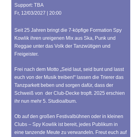
Support: TBA
Fr, 12/03/2027 | 20:00
Seit 25 Jahren bringt die 7-köpfige Formation Spy
Kowlik ihren ureigenen Mix aus Ska, Punk und
Reggae unter das Volk der Tanzwütigen und
Freigeister.
Frei nach dem Motto „Seid laut, seid bunt und lasst
euch von der Musik treiben!“ lassen die Trierer das
Tanzparkett beben und sorgen dafür, dass der
Schweiß von der Club-Decke tropft. 2025 erschien
ihr nun mehr 5. Studioalbum.
Ob auf den großen Festivalbühnen oder in kleinen
Clubs – Spy Kowlik ist bereit, jedes Publikum in
eine tanzende Meute zu verwandeln. Freut euch auf