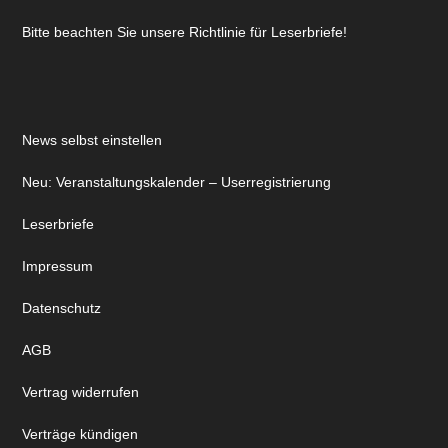
Bitte beachten Sie unsere Richtlinie für Leserbriefe!
News selbst einstellen
Neu: Veranstaltungskalender – Userregistrierung
Leserbriefe
Impressum
Datenschutz
AGB
Vertrag widerrufen
Verträge kündigen