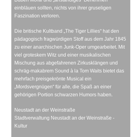
einbläuen sollten, nichts von ihrer gruseligen
Faszination verloren.
Die britische Kultband „The Tiger Lillies“ hat den
pädagogisch fragwürdigen Stoff aus dem Jahr 1845
zu einer anarchischen Junk-Oper umgearbeitet. Mit
viel groteskem Witz und einer musikalischen
Mischung aus abgefahrenen Zirkusklängen und
schräg-makabrem Sound à la Tom Waits bietet das
mehrfach preisgekrönte Musical ein
„Mordsvergnügen“ für alle, die Spaß an einer
gehörigen Portion schwarzen Humors haben.
Neustadt an der Weinstraße
Stadtverwaltung Neustadt an der Weinstraße -
Kultur