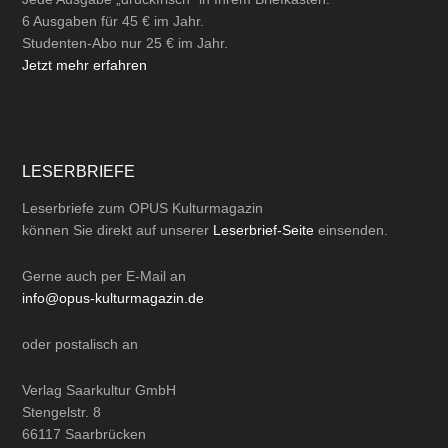
6 Ausgaben für 45 € im Jahr.
Studenten-Abo nur 25 € im Jahr.
Jetzt mehr erfahren
LESERBRIEFE
Leserbriefe zum OPUS Kulturmagazin
können Sie direkt auf unserer
Leserbrief-Seite
einsenden.
Gerne auch per
E-Mail
an
info@opus-kulturmagazin.de
oder
postalisch
an
Verlag Saarkultur GmbH
Stengelstr. 8
66117 Saarbrücken