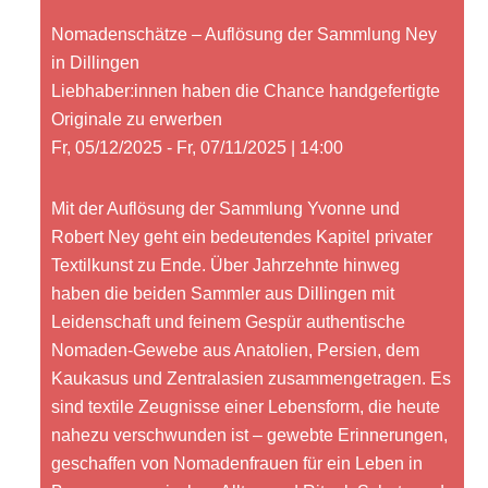
Nomadenschätze – Auflösung der Sammlung Ney
in Dillingen
Liebhaber:innen haben die Chance handgefertigte
Originale zu erwerben
Fr, 05/12/2025 - Fr, 07/11/2025 | 14:00
Mit der Auflösung der Sammlung Yvonne und
Robert Ney geht ein bedeutendes Kapitel privater
Textilkunst zu Ende. Über Jahrzehnte hinweg
haben die beiden Sammler aus Dillingen mit
Leidenschaft und feinem Gespür authentische
Nomaden-Gewebe aus Anatolien, Persien, dem
Kaukasus und Zentralasien zusammengetragen. Es
sind textile Zeugnisse einer Lebensform, die heute
nahezu verschwunden ist – gewebte Erinnerungen,
geschaffen von Nomadenfrauen für ein Leben in