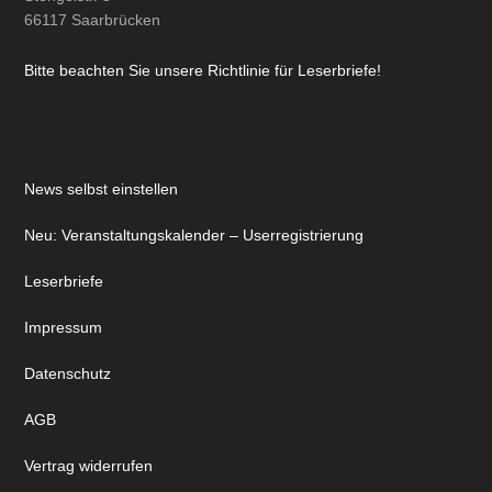
66117 Saarbrücken
Bitte beachten Sie unsere Richtlinie für Leserbriefe!
News selbst einstellen
Neu: Veranstaltungskalender – Userregistrierung
Leserbriefe
Impressum
Datenschutz
AGB
Vertrag widerrufen