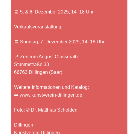
📅 5. & 6. Dezember 2025, 14–18 Uhr
Verkaufsveranstaltung:
📅 Sonntag, 7. Dezember 2025, 14–18 Uhr
📍 Zentrum August Clüsserath
Stummstraße 33
66763 Dillingen (Saar)
Weitere Informationen und Katalog:
➡️
www.kunstverein-dillingen.de
Foto: © Dr. Matthias Schelden
Dillingen
Kunstverein Dillingen