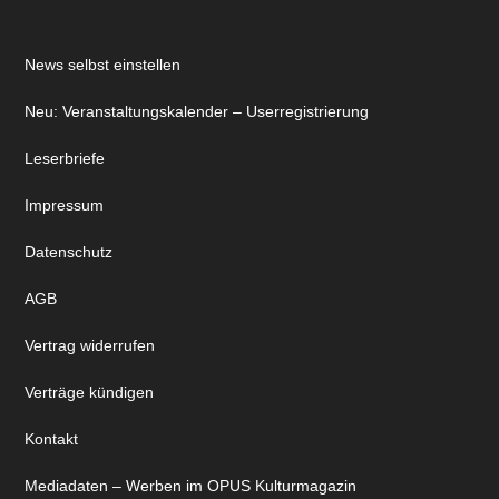
News selbst einstellen
Neu: Veranstaltungskalender – Userregistrierung
Leserbriefe
Impressum
Datenschutz
AGB
Vertrag widerrufen
Verträge kündigen
Kontakt
Mediadaten – Werben im OPUS Kulturmagazin