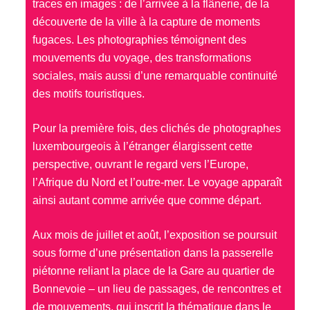
traces en images : de l’arrivée à la flânerie, de la
découverte de la ville à la capture de moments
fugaces. Les photographies témoignent des
mouvements du voyage, des transformations
sociales, mais aussi d’une remarquable continuité
des motifs touristiques.
Pour la première fois, des clichés de photographes
luxembourgeois à l’étranger élargissent cette
perspective, ouvrant le regard vers l’Europe,
l’Afrique du Nord et l’outre-mer. Le voyage apparaît
ainsi autant comme arrivée que comme départ.
Aux mois de juillet et août, l’exposition se poursuit
sous forme d’une présentation dans la passerelle
piétonne reliant la place de la Gare au quartier de
Bonnevoie – un lieu de passages, de rencontres et
de mouvements, qui inscrit la thématique dans le