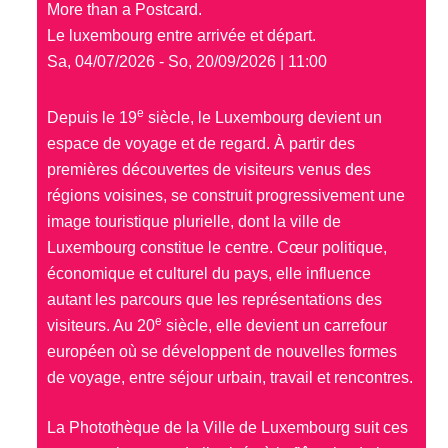
More than a Postcard.
Le luxembourg entre arrivée et départ.
Sa, 04/07/2026 - So, 20/09/2026 | 11:00
e
Depuis le 19
siècle, le Luxembourg devient un
espace de voyage et de regard. À partir des
premières découvertes de visiteurs venus des
régions voisines, se construit progressivement une
image touristique plurielle, dont la ville de
Luxembourg constitue le centre. Cœur politique,
économique et culturel du pays, elle influence
autant les parcours que les représentations des
e
visiteurs. Au 20
siècle, elle devient un carrefour
européen où se développent de nouvelles formes
de voyage, entre séjour urbain, travail et rencontres.
La Photothèque de la Ville de Luxembourg suit ces