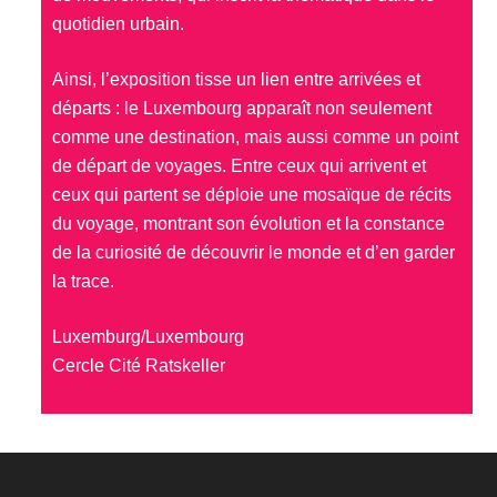
quotidien urbain.
Ainsi, l’exposition tisse un lien entre arrivées et
départs : le Luxembourg apparaît non seulement
comme une destination, mais aussi comme un point
de départ de voyages. Entre ceux qui arrivent et
ceux qui partent se déploie une mosaïque de récits
du voyage, montrant son évolution et la constance
de la curiosité de découvrir le monde et d’en garder
la trace.
Luxemburg/Luxembourg
Cercle Cité Ratskeller