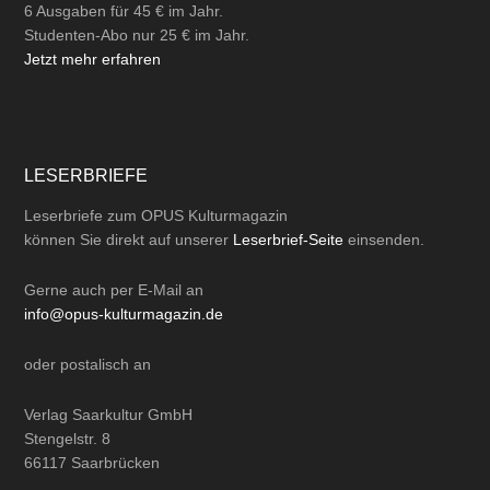
6 Ausgaben für 45 € im Jahr.
Studenten-Abo nur 25 € im Jahr.
Jetzt mehr erfahren
LESERBRIEFE
Leserbriefe zum OPUS Kulturmagazin
können Sie direkt auf unserer
Leserbrief-Seite
einsenden.
Gerne auch per
E-Mail
an
info@opus-kulturmagazin.de
oder
postalisch
an
Verlag Saarkultur GmbH
Stengelstr. 8
66117 Saarbrücken