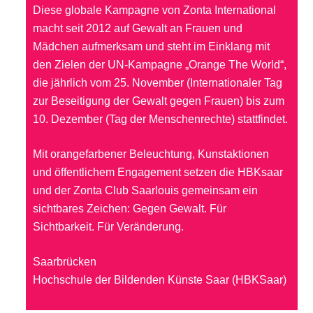
Diese globale Kampagne von Zonta International
macht seit 2012 auf Gewalt an Frauen und
Mädchen aufmerksam und steht im Einklang mit
den Zielen der UN-Kampagne „Orange The World“,
die jährlich vom 25. November (Internationaler Tag
zur Beseitigung der Gewalt gegen Frauen) bis zum
10. Dezember (Tag der Menschenrechte) stattfindet.
Mit orangefarbener Beleuchtung, Kunstaktionen
und öffentlichem Engagement setzen die HBKsaar
und der Zonta Club Saarlouis gemeinsam ein
sichtbares Zeichen: Gegen Gewalt. Für
Sichtbarkeit. Für Veränderung.
Saarbrücken
Hochschule der Bildenden Künste Saar (HBKSaar)