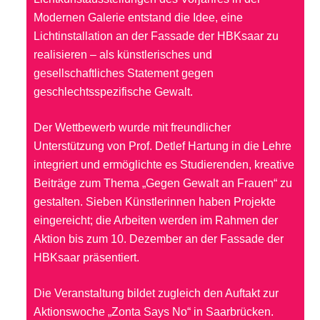
Modernen Galerie entstand die Idee, eine
Lichtinstallation an der Fassade der HBKsaar zu
realisieren – als künstlerisches und
gesellschaftliches Statement gegen
geschlechtsspezifische Gewalt.
Der Wettbewerb wurde mit freundlicher
Unterstützung von Prof. Detlef Hartung in die Lehre
integriert und ermöglichte es Studierenden, kreative
Beiträge zum Thema „Gegen Gewalt an Frauen“ zu
gestalten. Sieben Künstlerinnen haben Projekte
eingereicht; die Arbeiten werden im Rahmen der
Aktion bis zum 10. Dezember an der Fassade der
HBKsaar präsentiert.
Die Veranstaltung bildet zugleich den Auftakt zur
Aktionswoche „Zonta Says No“ in Saarbrücken.