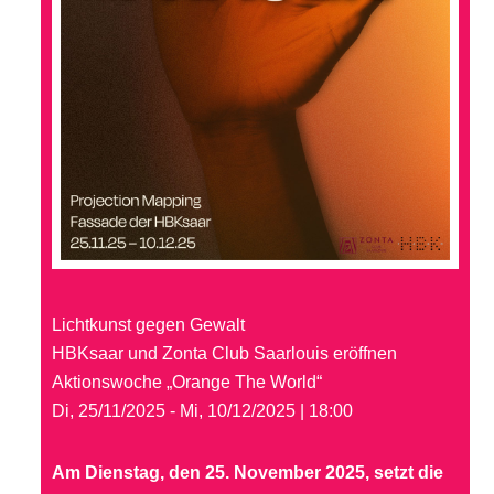
Lichtkunst gegen Gewalt
HBKsaar und Zonta Club Saarlouis eröffnen
Aktionswoche „Orange The World“
Di, 25/11/2025 - Mi, 10/12/2025 | 18:00
Am Dienstag, den 25. November 2025, setzt die