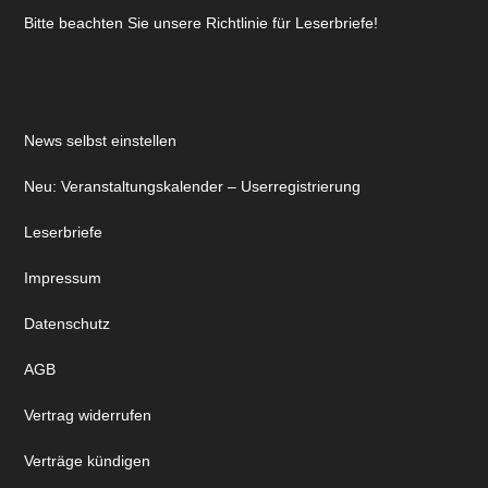
Bitte beachten Sie unsere Richtlinie für Leserbriefe!
News selbst einstellen
Neu: Veranstaltungskalender – Userregistrierung
Leserbriefe
Impressum
Datenschutz
AGB
Vertrag widerrufen
Verträge kündigen