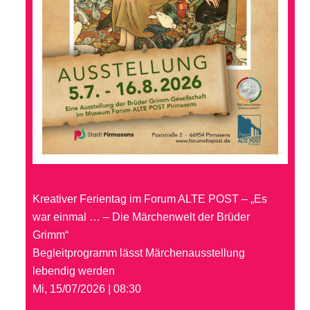
Kreativer Ferientag im Forum ALTE POST – „Es
war einmal … – Die Märchenwelt der Brüder
Grimm“
Begleitprogramm lässt Märchenausstellung
lebendig werden
Mi, 15/07/2026 | 08:30