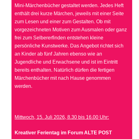
Mini-Märchenbücher gestaltet werden. Jedes Heft
enthält drei kurze Märchen, jeweils mit einer Seite
zum Lesen und einer zum Gestalten. Ob mit
vorgezeichneten Motiven zum Ausmalen oder ganz
frei zum Selbererfinden entstehen kleine
persönliche Kunstwerke. Das Angebot richtet sich
an Kinder ab fünf Jahren ebenso wie an
Jugendliche und Erwachsene und ist im Eintritt
bereits enthalten. Natürlich dürfen die fertigen
Märchenbücher mit nach Hause genommen
werden.
Mittwoch, 15. Juli 2026, 8.30 bis 16.00 Uhr:
Kreativer Ferientag im Forum ALTE POST