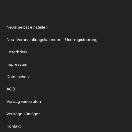
News selbst einstellen
Neu: Veranstaltungskalender – Userregistrierung
Leserbriefe
Impressum
Datenschutz
AGB
Vertrag widerrufen
Verträge kündigen
Kontakt