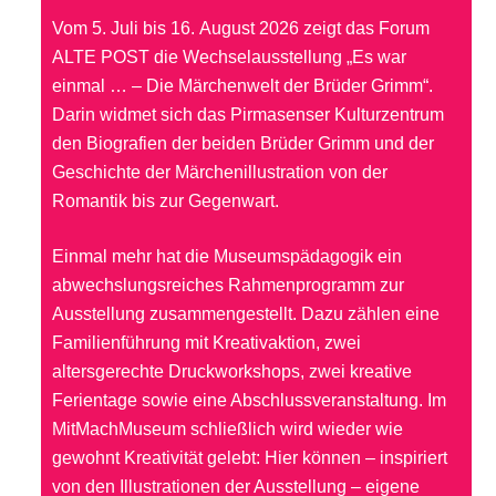
Vom 5. Juli bis 16. August 2026 zeigt das Forum
ALTE POST die Wechsel­ausstellung „Es war
einmal … – Die Märchenwelt der Brüder Grimm“.
Darin widmet sich das Pirmasenser Kulturzentrum
den Biografien der beiden Brüder Grimm und der
Geschichte der Märchenillustration von der
Romantik bis zur Gegenwart.
Einmal mehr hat die Museumspädagogik ein
abwechslungsreiches Rahmen­programm zur
Ausstellung zusammengestellt. Dazu zählen eine
Familienführung mit Kreativaktion, zwei
altersgerechte Druckworkshops, zwei kreative
Ferientage sowie eine Abschlussveranstaltung. Im
MitMachMuseum schließlich wird wieder wie
gewohnt Kreativität gelebt: Hier können – inspiriert
von den Illustrationen der Ausstellung – eigene