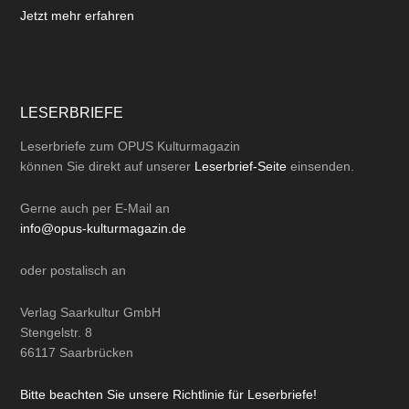
Jetzt mehr erfahren
LESERBRIEFE
Leserbriefe zum OPUS Kulturmagazin
können Sie direkt auf unserer
Leserbrief-Seite
einsenden.
Gerne auch per
E-Mail
an
info@opus-kulturmagazin.de
oder
postalisch
an
Verlag Saarkultur GmbH
Stengelstr. 8
66117 Saarbrücken
Bitte beachten Sie unsere Richtlinie für Leserbriefe!