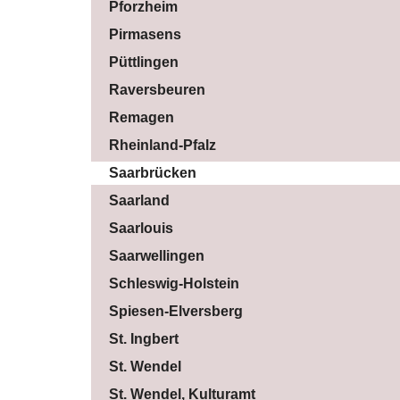
Pforzheim
Pirmasens
Püttlingen
Raversbeuren
Remagen
Rheinland-Pfalz
Saarbrücken
Saarland
Saarlouis
Saarwellingen
Schleswig-Holstein
Spiesen-Elversberg
St. Ingbert
St. Wendel
St. Wendel, Kulturamt