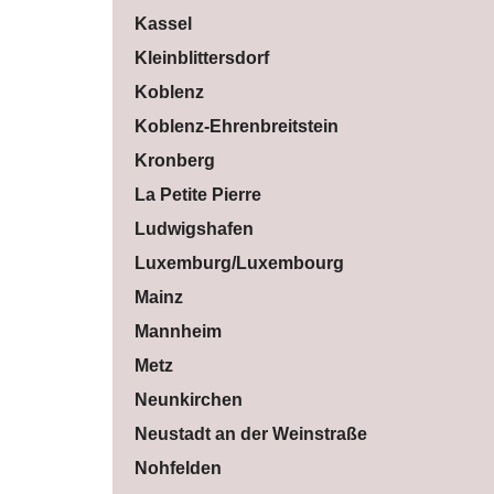
Kassel
Kleinblittersdorf
Koblenz
Koblenz-Ehrenbreitstein
Kronberg
La Petite Pierre
Ludwigshafen
Luxemburg/Luxembourg
Mainz
Mannheim
Metz
Neunkirchen
Neustadt an der Weinstraße
Nohfelden