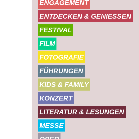
ENGAGEMENT
ENTDECKEN & GENIESSEN
FESTIVAL
FILM
FOTOGRAFIE
FÜHRUNGEN
KIDS & FAMILY
KONZERT
LITERATUR & LESUNGEN
MESSE