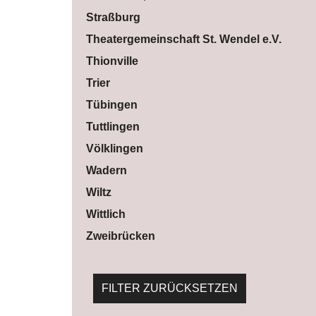
Straßburg
Theatergemeinschaft St. Wendel e.V.
Thionville
Trier
Tübingen
Tuttlingen
Völklingen
Wadern
Wiltz
Wittlich
Zweibrücken
FILTER ZURÜCKSETZEN