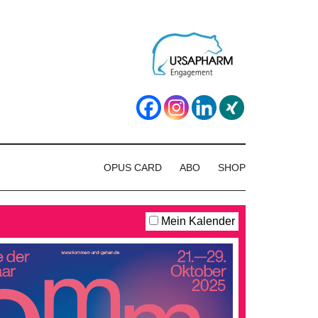
OPUS CARD
ABO
SHOP
Mein Kalender