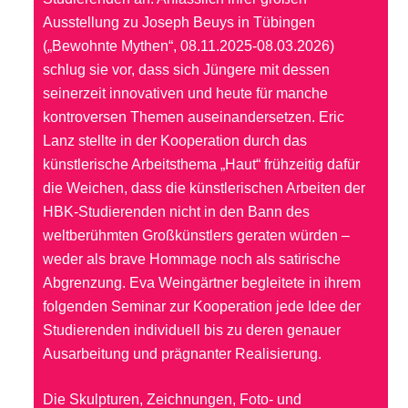
Ausstellung zu Joseph Beuys in Tübingen
(„Bewohnte Mythen“, 08.11.2025-08.03.2026)
schlug sie vor, dass sich Jüngere mit dessen
seinerzeit innovativen und heute für manche
kontroversen Themen auseinandersetzen. Eric
Lanz stellte in der Kooperation durch das
künstlerische Arbeitsthema „Haut“ frühzeitig dafür
die Weichen, dass die künstlerischen Arbeiten der
HBK-Studierenden nicht in den Bann des
weltberühmten Großkünstlers geraten würden –
weder als brave Hommage noch als satirische
Abgrenzung. Eva Weingärtner begleitete in ihrem
folgenden Seminar zur Kooperation jede Idee der
Studierenden individuell bis zu deren genauer
Ausarbeitung und prägnanter Realisierung.
Die Skulpturen, Zeichnungen, Foto- und