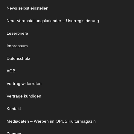
News selbst einstellen
Neu: Veranstaltungskalender – Userregistrierung
Leserbriefe
Impressum
Datenschutz
AGB
Vertrag widerrufen
Verträge kündigen
Kontakt
Mediadaten – Werben im OPUS Kulturmagazin
Zugang