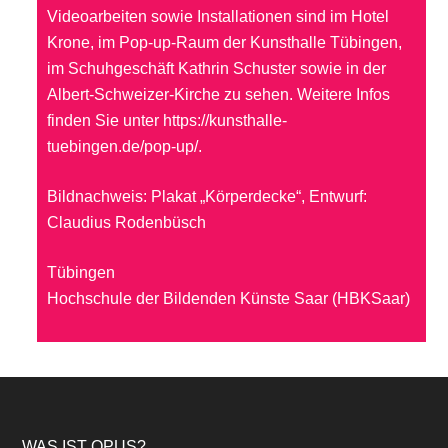
Videoarbeiten sowie Installationen sind im Hotel
Krone, im Pop-up-Raum der Kunsthalle Tübingen,
im Schuhgeschäft Kathrin Schuster sowie in der
Albert-Schweizer-Kirche zu sehen. Weitere Infos
finden Sie unter
https://kunsthalle-
tuebingen.de/pop-up/
.
Bildnachweis: Plakat „Körperdecke“, Entwurf:
Claudius Rodenbüsch
Tübingen
Hochschule der Bildenden Künste Saar (HBKSaar)
WAS IST OPUS?