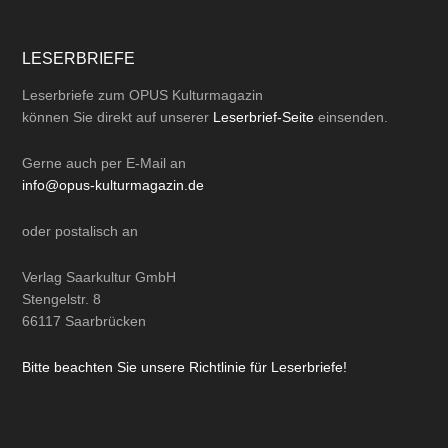
LESERBRIEFE
Leserbriefe zum OPUS Kulturmagazin
können Sie direkt auf unserer
Leserbrief-Seite
einsenden.
Gerne auch per
E-Mail
an
info@opus-kulturmagazin.de
oder
postalisch
an
Verlag Saarkultur GmbH
Stengelstr. 8
66117 Saarbrücken
Bitte beachten Sie unsere Richtlinie für Leserbriefe!