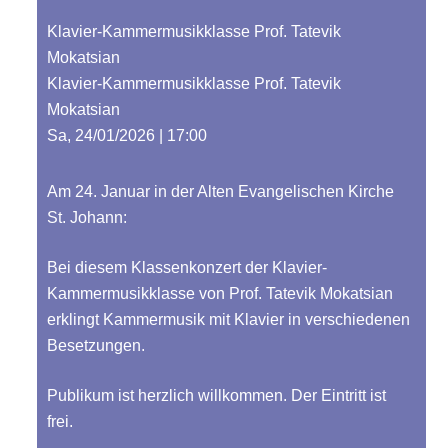
Klavier-Kammermusikklasse Prof. Tatevik
Mokatsian
Klavier-Kammermusikklasse Prof. Tatevik
Mokatsian
Sa, 24/01/2026 | 17:00
Am 24. Januar in der Alten Evangelischen Kirche
St. Johann:
Bei diesem Klassenkonzert der Klavier-
Kammermusikklasse von Prof. Tatevik Mokatsian
erklingt Kammermusik mit Klavier in verschiedenen
Besetzungen.
Publikum ist herzlich willkommen. Der Eintritt ist
frei.