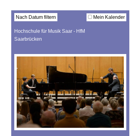
Filter
Nach Datum filtern
Mein Kalender
Hochschule für Musik Saar - HfM
Saarbrücken