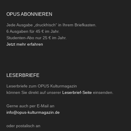
OPUS ABONNIEREN
Jede Ausgabe „druckfrisch“ in Ihrem Briefkasten.
6 Ausgaben für 45 € im Jahr.
Studenten-Abo nur 25 € im Jahr.
Jetzt mehr erfahren
LESERBRIEFE
Leserbriefe zum OPUS Kulturmagazin
können Sie direkt auf unserer
Leserbrief-Seite
einsenden.
Gerne auch per
E-Mail
an
info@opus-kulturmagazin.de
oder
postalisch
an