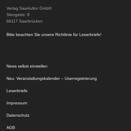
Verlag Saarkultur GmbH
Stengelstr. 8
66117 Saarbrücken
Bitte beachten Sie unsere Richtlinie für Leserbriefe!
News selbst einstellen
Neu: Veranstaltungskalender – Userregistrierung
Leserbriefe
Impressum
Datenschutz
AGB