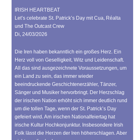
IRISH HEARTBEAT
Let’s celebrate St. Patrick’s Day mit Cua, Réalta
und The Outcast Crew
Di, 24/03/2026
Die Iren haben bekanntlich ein großes Herz. Ein
Herz voll von Geselligkeit, Witz und Leidenschaft.
All das sind ausgezeichnete Voraussetzungen, um
ein Land zu sein, das immer wieder
beeindruckende Geschichtenerzähler, Tänzer,
Sänger und Musiker hervorbringt. Der Herzschlag
der irischen Nation erhöht sich immer deutlich rund
um die tollen Tage, wenn der St. Patrick’s Day
gefeiert wird. Am irischen Nationalfeiertag hat
irische Kultur Hochkonjunktur. Insbesondere Irish
Folk lässt die Herzen der Iren höherschlagen. Aber