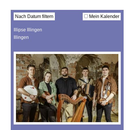
Filter
Nach Datum filtern
Mein Kalender
Illipse Illingen
Illingen