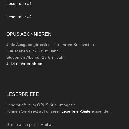
Leseprobe #1
Leseprobe #2
OPUS ABONNIEREN
Jede Ausgabe „druckfrisch“ in Ihrem Briefkasten.
6 Ausgaben für 45 € im Jahr.
Studenten-Abo nur 25 € im Jahr.
Jetzt mehr erfahren
LESERBRIEFE
Leserbriefe zum OPUS Kulturmagazin
können Sie direkt auf unserer
Leserbrief-Seite
einsenden.
Gerne auch per
E-Mail
an