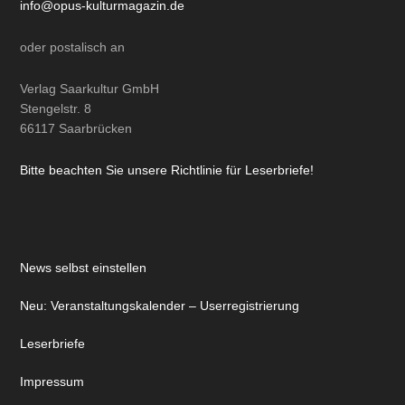
info@opus-kulturmagazin.de
oder
postalisch
an
Verlag Saarkultur GmbH
Stengelstr. 8
66117 Saarbrücken
Bitte beachten Sie unsere Richtlinie für Leserbriefe!
News selbst einstellen
Neu: Veranstaltungskalender – Userregistrierung
Leserbriefe
Impressum