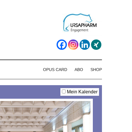
OPUS CARD
ABO
SHOP
Mein Kalender