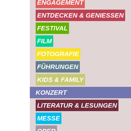
ENGAGEMENT
ENTDECKEN & GENIESSEN
FESTIVAL
FILM
FOTOGRAFIE
FÜHRUNGEN
KIDS & FAMILY
KONZERT
LITERATUR & LESUNGEN
MESSE