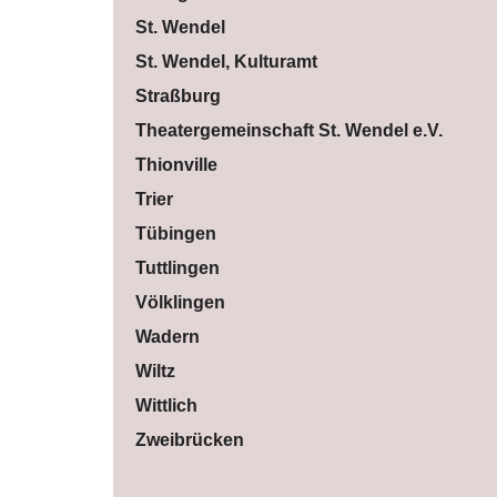
St. Wendel
St. Wendel, Kulturamt
Straßburg
Theatergemeinschaft St. Wendel e.V.
Thionville
Trier
Tübingen
Tuttlingen
Völklingen
Wadern
Wiltz
Wittlich
Zweibrücken