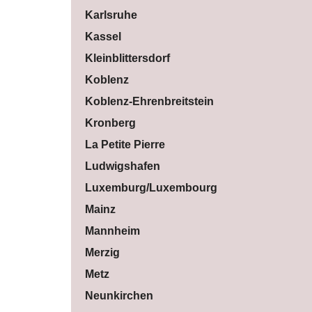
Karlsruhe
Kassel
Kleinblittersdorf
Koblenz
Koblenz-Ehrenbreitstein
Kronberg
La Petite Pierre
Ludwigshafen
Luxemburg/Luxembourg
Mainz
Mannheim
Merzig
Metz
Neunkirchen