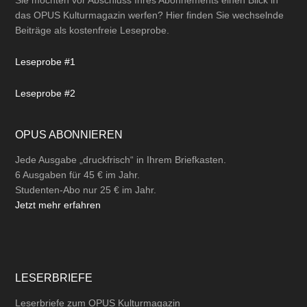
das OPUS Kulturmagazin werfen? Hier finden Sie wechselnde
Beiträge als kostenfreie Leseprobe.
Leseprobe #1
Leseprobe #2
OPUS ABONNIEREN
Jede Ausgabe „druckfrisch“ in Ihrem Briefkasten.
6 Ausgaben für 45 € im Jahr.
Studenten-Abo nur 25 € im Jahr.
Jetzt mehr erfahren
LESERBRIEFE
Leserbriefe zum OPUS Kulturmagazin