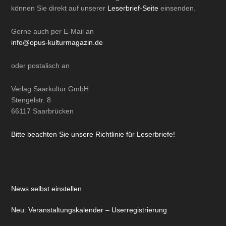
können Sie direkt auf unserer
Leserbrief-Seite
einsenden.
Gerne auch per
E-Mail
an
info@opus-kulturmagazin.de
oder
postalisch
an
Verlag Saarkultur GmbH
Stengelstr. 8
66117 Saarbrücken
Bitte beachten Sie unsere Richtlinie für Leserbriefe!
News selbst einstellen
Neu: Veranstaltungskalender – Userregistrierung