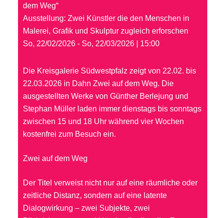
dem Weg“
Ausstellung: Zwei Künstler die den Menschen in
Malerei, Grafik und Skulptur zugleich erforschen
So, 22/02/2026 - So, 22/03/2026 | 15:00
Die Kreisgalerie Südwestpfalz zeigt von 22.02. bis
22.03.2026 in Dahn Zwei auf dem Weg. Die
ausgestellten Werke von Günther Berlejung und
Stephan Müller laden immer dienstags bis sonntags
zwischen 15 und 18 Uhr während vier Wochen
kostenfrei zum Besuch ein.
Zwei auf dem Weg
Der Titel verweist nicht nur auf eine räumliche oder
zeitliche Distanz, sondern auf eine latente
Dialogwirkung – zwei Subjekte, zwei