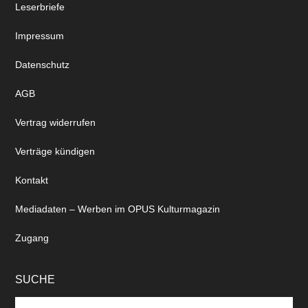
Leserbriefe
Impressum
Datenschutz
AGB
Vertrag widerrufen
Verträge kündigen
Kontakt
Mediadaten – Werben im OPUS Kulturmagazin
Zugang
SUCHE
Search