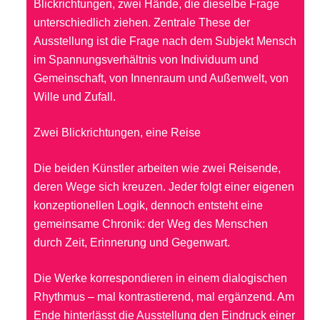
Blickrichtungen, zwei Hände, die dieselbe Frage
unterschiedlich ziehen. Zentrale These der
Ausstellung ist die Frage nach dem Subjekt Mensch
im Spannungsverhältnis von Individuum und
Gemeinschaft, von Innenraum und Außenwelt, von
Wille und Zufall.
Zwei Blickrichtungen, eine Reise
Die beiden Künstler arbeiten wie zwei Reisende,
deren Wege sich kreuzen. Jeder folgt einer eigenen
konzeptionellen Logik, dennoch entsteht eine
gemeinsame Chronik: der Weg des Menschen
durch Zeit, Erinnerung und Gegenwart.
Die Werke korrespondieren in einem dialogischen
Rhythmus – mal kontrastierend, mal ergänzend. Am
Ende hinterlässt die Ausstellung den Eindruck einer