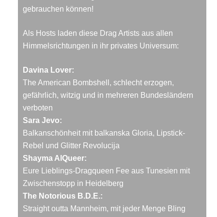
gebrauchen können!
Als Hosts laden diese Drag Artists aus allen
Himmelsrichtungen in ihr privates Universum:
Davina Lover:
The American Bombshell, schlecht erzogen,
gefährlich, witzig und in mehreren Bundesländern
verboten
Sara Jevo:
Balkanschönheit mit balkanska Gloria, Lipstick-
Rebel und Glitter Revolucija
Shayma AlQueer:
Eure Lieblings-Dragqueen Fee aus Tunesien mit
Zwischenstopp in Heidelberg
The Notorious B.D.E.:
Straight outta Mannheim, mit jeder Menge Bling