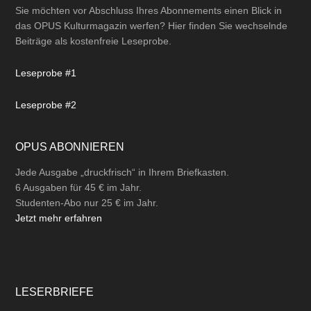
Sie möchten vor Abschluss Ihres Abonnements einen Blick in
das OPUS Kulturmagazin werfen? Hier finden Sie wechselnde
Beiträge als kostenfreie Leseprobe.
Leseprobe #1
Leseprobe #2
OPUS ABONNIEREN
Jede Ausgabe „druckfrisch“ in Ihrem Briefkasten.
6 Ausgaben für 45 € im Jahr.
Studenten-Abo nur 25 € im Jahr.
Jetzt mehr erfahren
LESERBRIEFE