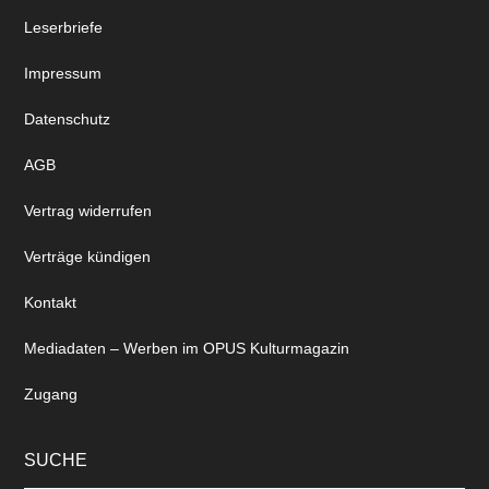
Leserbriefe
Impressum
Datenschutz
AGB
Vertrag widerrufen
Verträge kündigen
Kontakt
Mediadaten – Werben im OPUS Kulturmagazin
Zugang
SUCHE