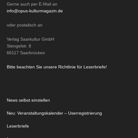
Gerne auch per
E-Mail
an
info@opus-kulturmagazin.de
oder
postalisch
an
Verlag Saarkultur GmbH
Stengelstr. 8
66117 Saarbrücken
Bitte beachten Sie unsere Richtlinie für Leserbriefe!
News selbst einstellen
Neu: Veranstaltungskalender – Userregistrierung
Leserbriefe