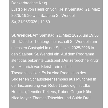
Der zerbrochne Krug
Lustspiel von Heinrich von Kleist Samstag, 21. März
2026, 19.30 Uhr, Saalbau St. Wendel
Sa, 21/03/2026 | 19:30
St. Wendel
. Am Samstag, 21. März 2026, um 19.30
Uhr, lädt die Theatergemeinschaft St. Wendel zum
nächsten Gastspiel in der Spielzeit 2025/2026 in
den Saalbau St. Wendel ein. Auf dem Programm
steht das bekannte Lustspiel „Der zerbrochne Krug“
von Heinrich von Kleist – ein echter
Theaterklassiker. Es ist eine Produktion des
Südsehen Schauspielensembles aus München in
der Inszenierung von Robert Ludewig mit Elke
Heinrich, Jennifer Tietjens, Robert Gregor Kühn,
Nico Meyer, Thomas Trüschler und Guido Drell.