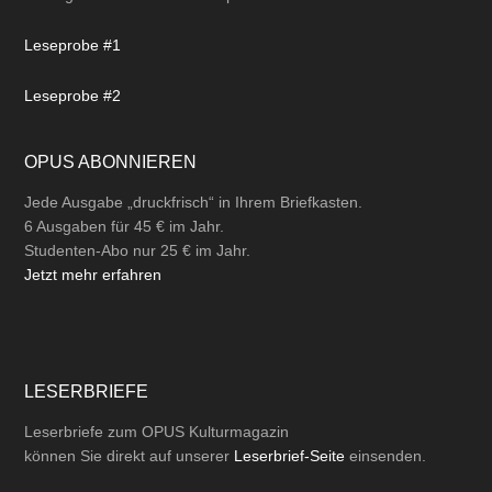
Leseprobe #1
Leseprobe #2
OPUS ABONNIEREN
Jede Ausgabe „druckfrisch“ in Ihrem Briefkasten.
6 Ausgaben für 45 € im Jahr.
Studenten-Abo nur 25 € im Jahr.
Jetzt mehr erfahren
LESERBRIEFE
Leserbriefe zum OPUS Kulturmagazin
können Sie direkt auf unserer
Leserbrief-Seite
einsenden.