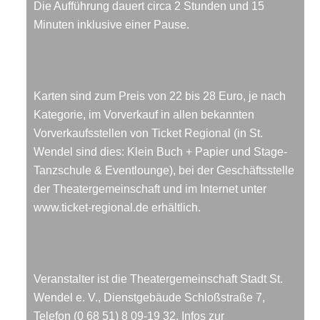
Die Aufführung dauert circa 2 Stunden und 15
Minuten inklusive einer Pause.
Karten sind zum Preis von 22 bis 28 Euro, je nach
Kategorie, im Vorverkauf in allen bekannten
Vorverkaufsstellen von Ticket Regional (in St.
Wendel sind dies: Klein Buch + Papier und Stage-
Tanzschule & Eventlounge), bei der Geschäftsstelle
der Theatergemeinschaft und im Internet unter
www.ticket-regional.de erhältlich.
Veranstalter ist die Theatergemeinschaft Stadt St.
Wendel e. V., Dienstgebäude Schloßstraße 7,
Telefon (0 68 51) 8 09-19 32. Infos zur