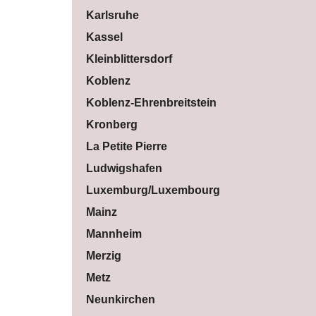
Karlsruhe
Kassel
Kleinblittersdorf
Koblenz
Koblenz-Ehrenbreitstein
Kronberg
La Petite Pierre
Ludwigshafen
Luxemburg/Luxembourg
Mainz
Mannheim
Merzig
Metz
Neunkirchen