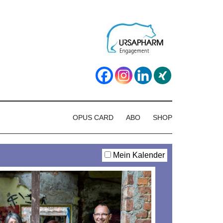
OPUS CARD
ABO
SHOP
Mein Kalender