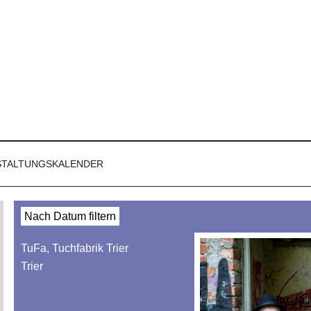
STALTUNGSKALENDER
Nach Datum filtern
TuFa, Tuchfabrik Trier
Trier