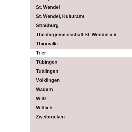
St. Wendel
St. Wendel, Kulturamt
Straßburg
Theatergemeinschaft St. Wendel e.V.
Thionville
Trier
Tübingen
Tuttlingen
Völklingen
Wadern
Wiltz
Wittlich
Zweibrücken