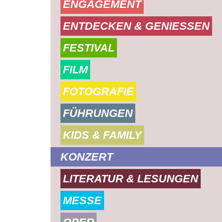
ENGAGEMENT
ENTDECKEN & GENIESSEN
FESTIVAL
FILM
FOTOGRAFIE
FÜHRUNGEN
KIDS & FAMILY
KONZERT
LITERATUR & LESUNGEN
MESSE