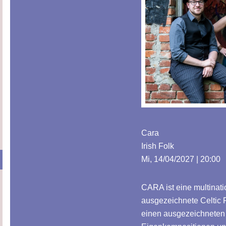
Cara
Irish Folk
Mi, 14/04/2027 | 20:00
CARA ist eine multinati
ausgezeichnete Celtic 
einen ausgezeichneten R