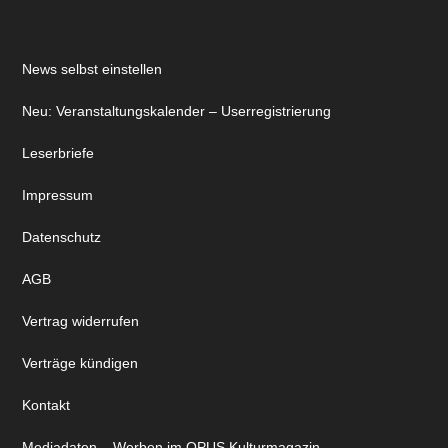
News selbst einstellen
Neu: Veranstaltungskalender – Userregistrierung
Leserbriefe
Impressum
Datenschutz
AGB
Vertrag widerrufen
Verträge kündigen
Kontakt
Mediadaten – Werben im OPUS Kulturmagazin