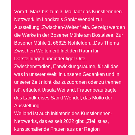
Vom 1. März bis zum 3. Mai lädt das Künstlerinnen-
Netzwerk im Landkreis Sankt Wendel zur
Ausstellung „Zwischen-Welten“ ein. Gezeigt werden
die Werke in der Bosener Mühle am Bostalsee, Zur
Bosener Mühle 1, 66625 Nohfelden. „Das Thema
Zwischen Welten eröffnet den Raum für
Darstellungen uneindeutiger Orte,
Zwischenstadien, Entwicklungsräume, für all das,
was in unserer Welt, in unseren Gedanken und in
unserer Zeit nicht klar zuzuordnen oder zu trennen
ist“, erläutert Ursula Weiland, Frauenbeauftragte
des Landkreises Sankt Wendel, das Motto der
Ausstellung.
Weiland ist auch Initiatorin des Künstlerinnen-
Netzwerks, das es seit 2022 gibt: „Ziel ist es,
kunstschaffende Frauen aus der Region