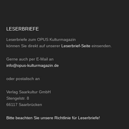
LESERBRIEFE
Leserbriefe zum OPUS Kulturmagazin
können Sie direkt auf unserer
Leserbrief-Seite
einsenden.
Gerne auch per
E-Mail
an
info@opus-kulturmagazin.de
oder
postalisch
an
Verlag Saarkultur GmbH
Stengelstr. 8
66117 Saarbrücken
Bitte beachten Sie unsere Richtlinie für Leserbriefe!