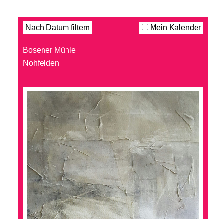
Filter
Nach Datum filtern
Mein Kalender
Bosener Mühle
Nohfelden