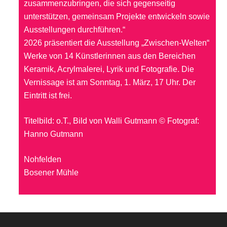
zusammenzubringen, die sich gegenseitig
unterstützen, gemeinsam Projekte entwickeln sowie
Ausstellungen durchführen.“
2026 präsentiert die Ausstellung „Zwischen-Welten“
Werke von 14 Künstlerinnen aus den Bereichen
Keramik, Acrylmalerei, Lyrik und Fotografie. Die
Vernissage ist am Sonntag, 1. März, 17 Uhr. Der
Eintritt ist frei.
Titelbild: o.T., Bild von Walli Gutmann © Fotograf:
Hanno Gutmann
Nohfelden
Bosener Mühle