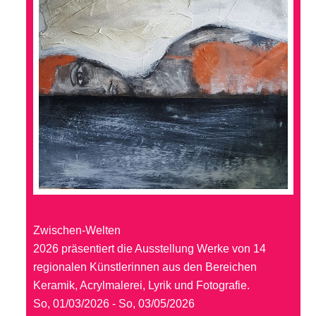
Zwischen-Welten
2026 präsentiert die Ausstellung Werke von 14
regionalen Künstlerinnen aus den Bereichen
Keramik, Acrylmalerei, Lyrik und Fotografie.
So, 01/03/2026 - So, 03/05/2026