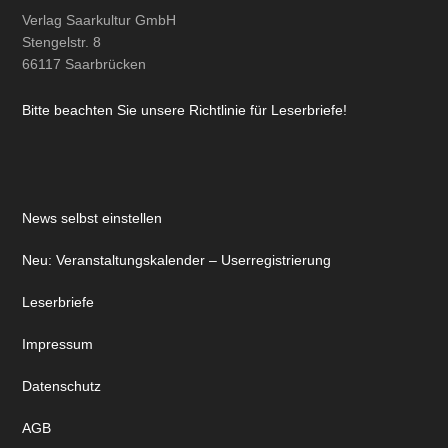
Verlag Saarkultur GmbH
Stengelstr. 8
66117 Saarbrücken
Bitte beachten Sie unsere Richtlinie für Leserbriefe!
News selbst einstellen
Neu: Veranstaltungskalender – Userregistrierung
Leserbriefe
Impressum
Datenschutz
AGB