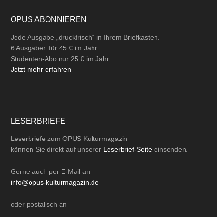
OPUS ABONNIEREN
Jede Ausgabe „druckfrisch“ in Ihrem Briefkasten.
6 Ausgaben für 45 € im Jahr.
Studenten-Abo nur 25 € im Jahr.
Jetzt mehr erfahren
LESERBRIEFE
Leserbriefe zum OPUS Kulturmagazin
können Sie direkt auf unserer
Leserbrief-Seite
einsenden.
Gerne auch per
E-Mail
an
info@opus-kulturmagazin.de
oder
postalisch
an