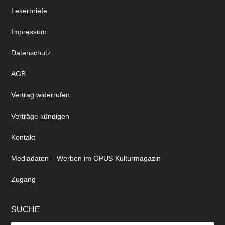
Leserbriefe
Impressum
Datenschutz
AGB
Vertrag widerrufen
Verträge kündigen
Kontakt
Mediadaten – Werben im OPUS Kulturmagazin
Zugang
SUCHE