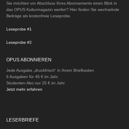
Sie möchten vor Abschluss Ihres Abonnements einen Blick in
das OPUS Kulturmagazin werfen? Hier finden Sie wechselnde
Beiträge als kostenfreie Leseprobe.
Leseprobe #1
Leseprobe #2
OPUS ABONNIEREN
Jede Ausgabe „druckfrisch“ in Ihrem Briefkasten.
6 Ausgaben für 45 € im Jahr.
Studenten-Abo nur 25 € im Jahr.
Jetzt mehr erfahren
LESERBRIEFE