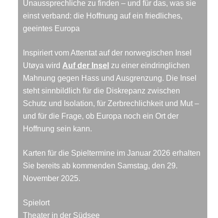
Unaussprechliche zu finden – und für das, was sie
einst verband: die Hoffnung auf ein friedliches,
geeintes Europa
Inspiriert vom Attentat auf der norwegischen Insel
Utøya wird
Auf der Insel
zu einer eindringlichen
Mahnung gegen Hass und Ausgrenzung. Die Insel
steht sinnbildlich für die Diskrepanz zwischen
Schutz und Isolation, für Zerbrechlichkeit und Mut –
und für die Frage, ob Europa noch ein Ort der
Hoffnung sein kann.
Karten für die Spieltermine im Januar 2026 erhalten
Sie bereits ab kommenden Samstag, den 29.
November 2025.
Spielort
Theater in der Südsee