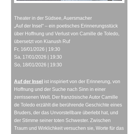
Theater in der Südsee, Auersmacher
„Auf der Insel“ – ein poetisches Erinnerungsstück
über Hoffnung und Verlust von Camille de Toledo,
übersetzt von Kianush Ruf
Fr, 16/01/2026 | 19:30
Sa, 17/01/2026 | 19:30
So, 18/01/2026 | 19:30
Auf der Insel
ist inspiriert von der Erinnerung, von
Hoffnung und der Suche nach Sinn in einer
zerrissenen Welt. Der französische Autor Camille
de Toledo erzählt die berührende Geschichte eines
Bruders, der das Unvorstellbare überlebt hat, und
der Stimme seiner toten Schwester. Zwischen
Traum und Wirklichkeit versuchen sie, Worte für das