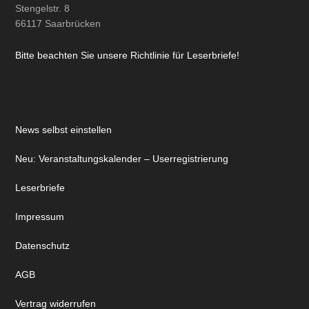
Stengelstr. 8
66117 Saarbrücken
Bitte beachten Sie unsere Richtlinie für Leserbriefe!
News selbst einstellen
Neu: Veranstaltungskalender – Userregistrierung
Leserbriefe
Impressum
Datenschutz
AGB
Vertrag widerrufen