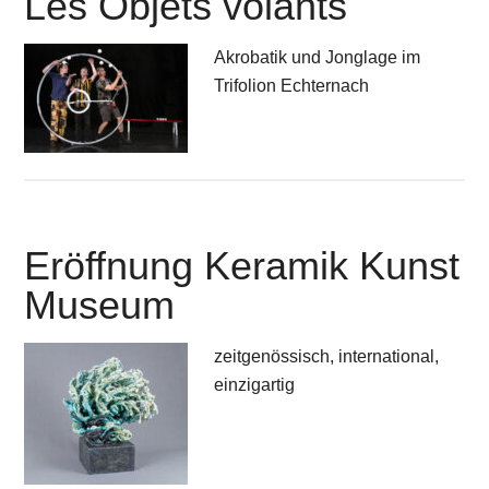
Les Objets volants
Akrobatik und Jonglage im
Trifolion Echternach
Eröffnung Keramik Kunst
Museum
zeitgenössisch, international,
einzigartig