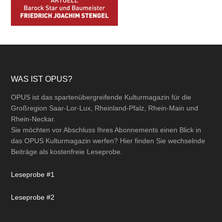
Footer
WAS IST OPUS?
OPUS ist das spartenübergreifende Kulturmagazin für die
Großregion Saar-Lor-Lux, Rheinland-Pfalz, Rhein-Main und
Rhein-Neckar.
Sie möchten vor Abschluss Ihres Abonnements einen Blick in
das OPUS Kulturmagazin werfen? Hier finden Sie wechselnde
Beiträge als kostenfreie Leseprobe.
Leseprobe #1
Leseprobe #2