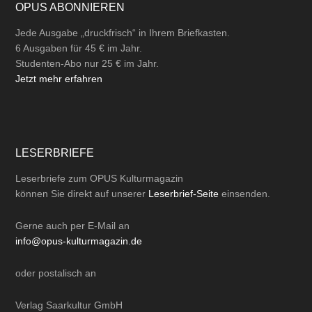
OPUS ABONNIEREN
Jede Ausgabe „druckfrisch“ in Ihrem Briefkasten.
6 Ausgaben für 45 € im Jahr.
Studenten-Abo nur 25 € im Jahr.
Jetzt mehr erfahren
LESERBRIEFE
Leserbriefe zum OPUS Kulturmagazin
können Sie direkt auf unserer
Leserbrief-Seite
einsenden.
Gerne auch per
E-Mail
an
info@opus-kulturmagazin.de
oder
postalisch
an
Verlag Saarkultur GmbH