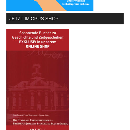
JETZT IM OPUS SHOP