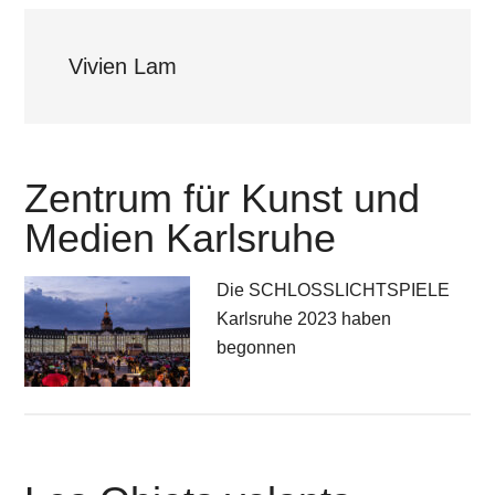
Vivien Lam
Zentrum für Kunst und
Medien Karlsruhe
Die SCHLOSSLICHTSPIELE
Karlsruhe 2023 haben
begonnen